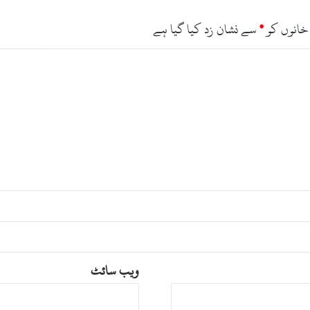
خانوں کو
*
سے نشان زد کیا گیا ہے
ویب‌ سائٹ