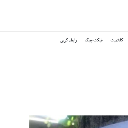
کلائمیٹ
فیکٹ چیک
رابطہ کریں