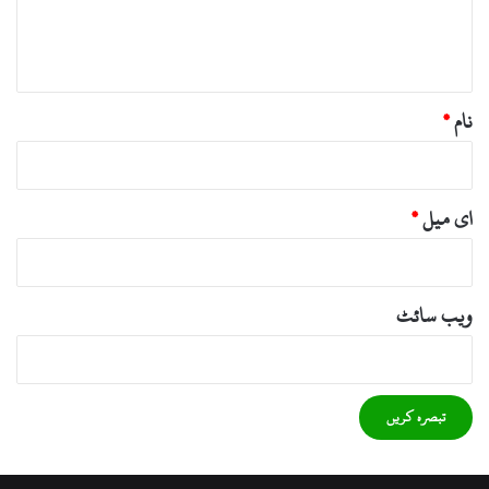
ہ
*
نام
*
ای میل
*
ویب‌ سائٹ