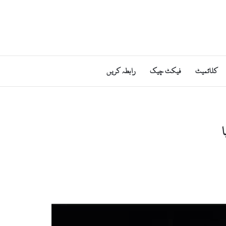
کلائمیٹ
فیکٹ چیک
رابطہ کریں