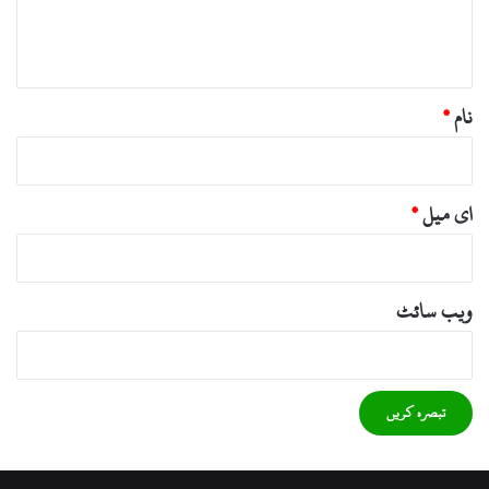
ہ
*
نام
*
ای میل
*
ویب‌ سائٹ