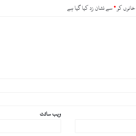
خانوں کو
*
سے نشان زد کیا گیا ہے
ویب‌ سائٹ