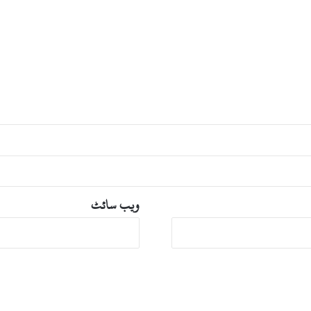
ویب‌ سائٹ