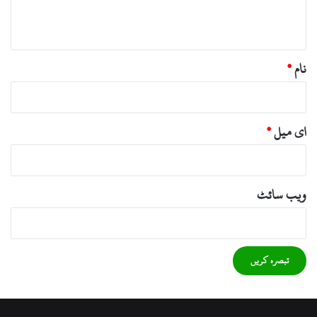
*
نام
*
ای میل
*
ویب‌ سائٹ