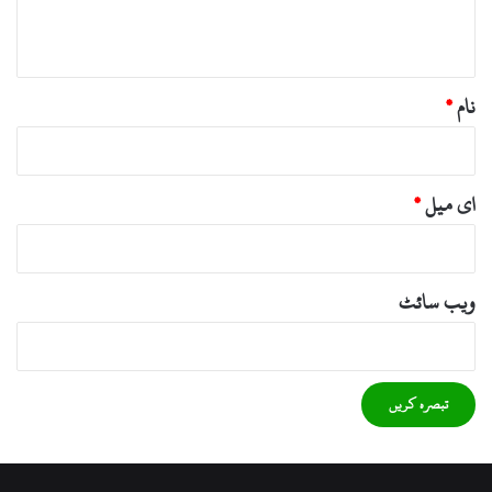
*
نام
*
ای میل
*
ویب‌ سائٹ