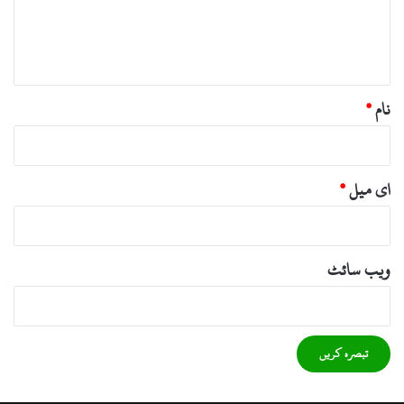
ہ
*
نام
*
ای میل
*
ویب‌ سائٹ