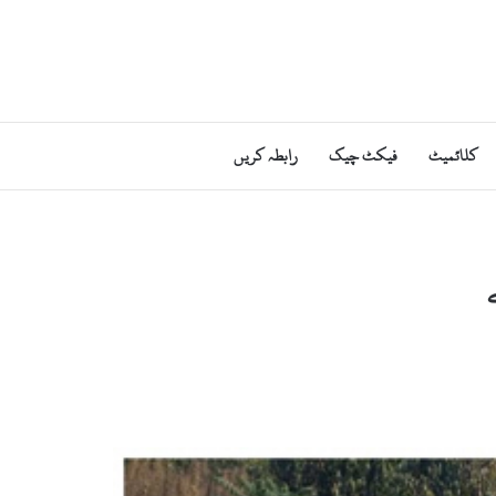
کلائمیٹ
فیکٹ چیک
رابطہ کریں