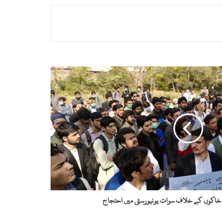
 خاکوں کے خلاف سوات یونیورسٹی میں احتجاج