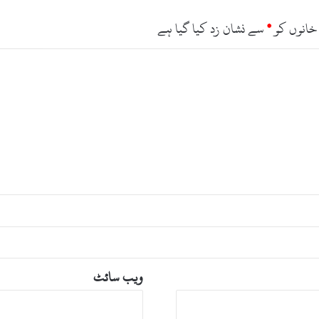
خانوں کو
*
سے نشان زد کیا گیا ہے
ویب‌ سائٹ