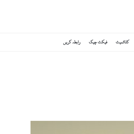
کلائمیٹ
فیکٹ چیک
رابطہ کریں