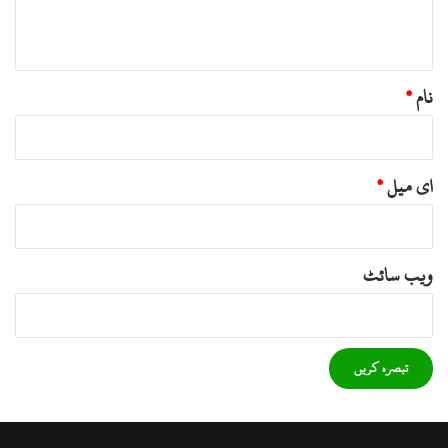
*
نام
*
ای میل
*
ویب‌ سائٹ