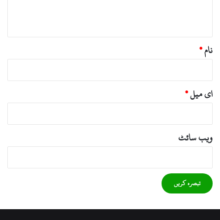
ہ
*
نام
*
ای میل
*
ویب‌ سائٹ