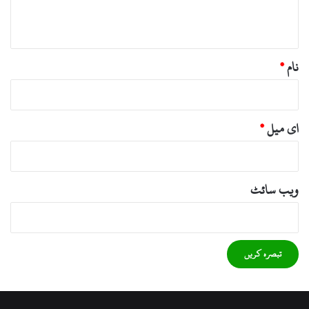
*
نام
*
ای میل
*
ویب‌ سائٹ