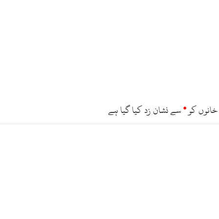
خانوں کو
*
سے نشان زد کیا گیا ہے