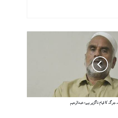
 جرگہ کا قیام ناگزیر ہے، عبدالرحیم