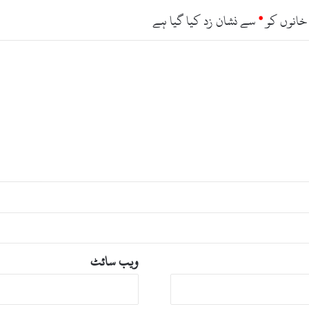
خانوں کو
*
سے نشان زد کیا گیا ہے
ویب‌ سائٹ