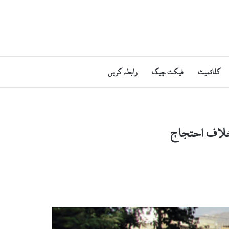
کلائمیٹ
فیکٹ چیک
رابطہ کریں
خلاف احتجاج