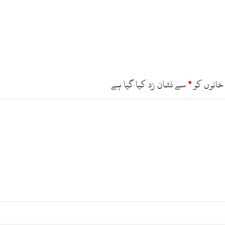
خانوں کو
*
سے نشان زد کیا گیا ہے