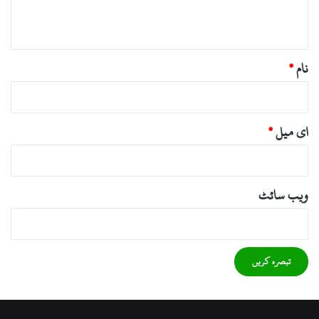
*
نام
*
ای میل
*
ویب‌ سائٹ