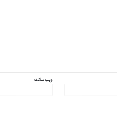
ویب‌ سائٹ