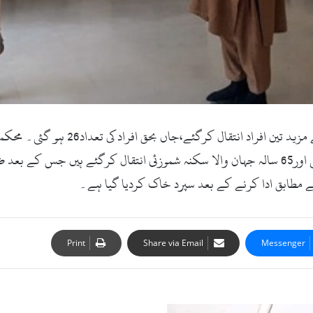
 کے مطابق ادا کرنے کے بعد سپرد خاک کردیا گیا ہے۔
Print
Share via Email
Messenger
سوات: