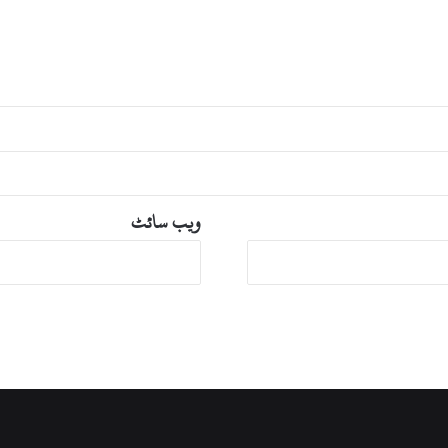
ویب‌ سائٹ