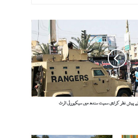
ے پیش نظر کراچی سمیت سندھ میں سیکیورٹی الرٹ