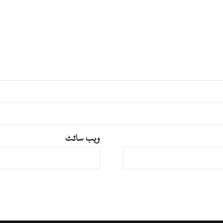
ویب‌ سائٹ