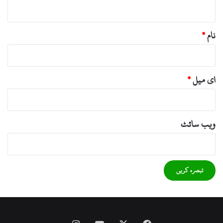
*
نام
*
ای میل
*
ویب‌ سائٹ