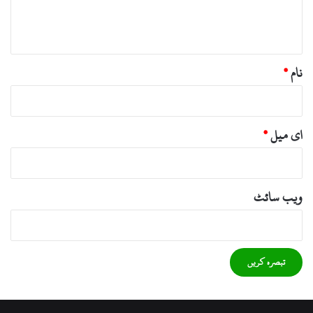
ہ
*
نام
*
ای میل
*
ویب‌ سائٹ