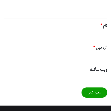
ہ
*
نام
*
ای میل
*
ویب‌ سائٹ