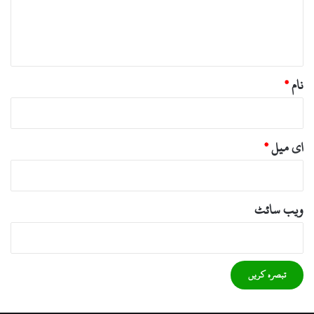
ہ
*
نام
*
ای میل
*
ویب‌ سائٹ