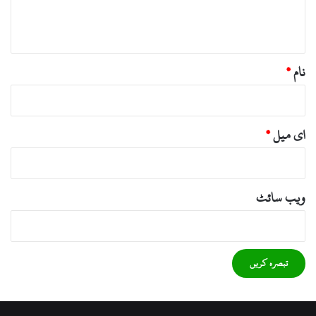
ہ
*
نام
*
ای میل
*
ویب‌ سائٹ