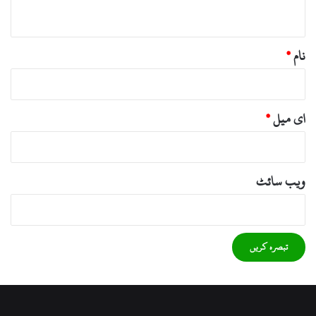
*
نام
*
ای میل
*
ویب‌ سائٹ