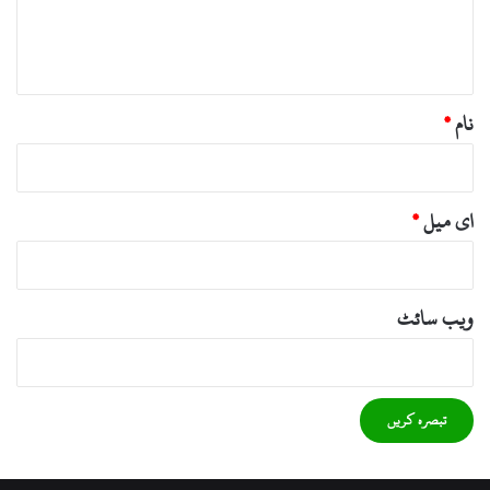
ہ
*
نام
*
ای میل
*
ویب‌ سائٹ