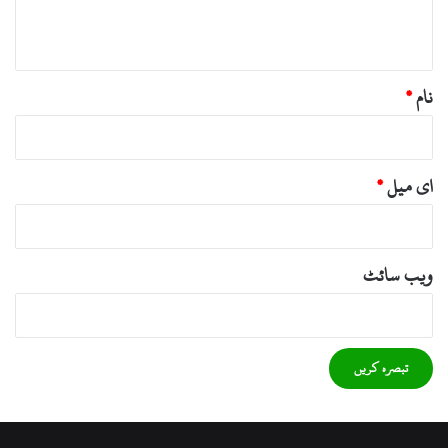
*
نام
*
ای میل
*
ویب‌ سائٹ