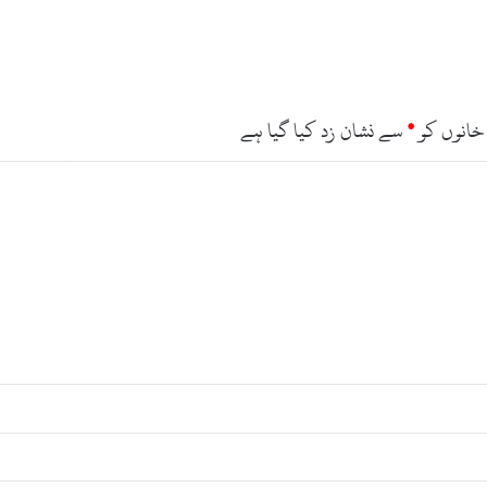
خانوں کو
*
سے نشان زد کیا گیا ہے