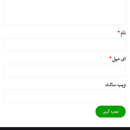
ہ
*
نام
*
ای میل
*
ویب‌ سائٹ