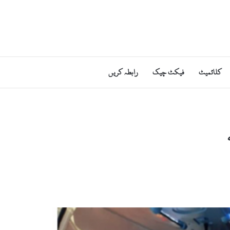
کلائمیٹ
فیکٹ چیک
رابطہ کریں