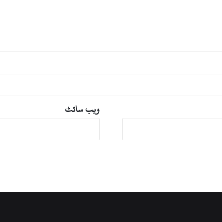
ویب‌ سائٹ