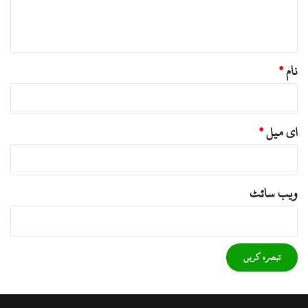
ہ
*
نام
*
ای میل
*
ویب‌ سائٹ