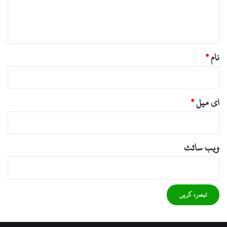
ہ
*
نام
*
ای میل
*
ویب‌ سائٹ