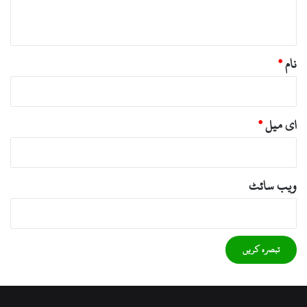
*
نام
*
ای میل
*
ویب‌ سائٹ