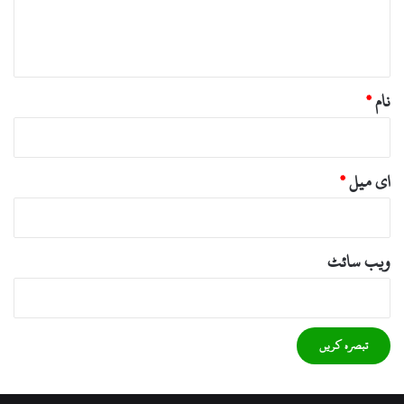
ہ
*
نام
*
ای میل
*
ویب‌ سائٹ