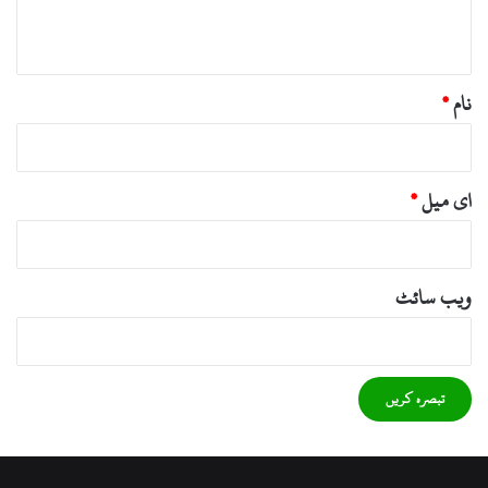
*
نام
*
ای میل
*
ویب‌ سائٹ