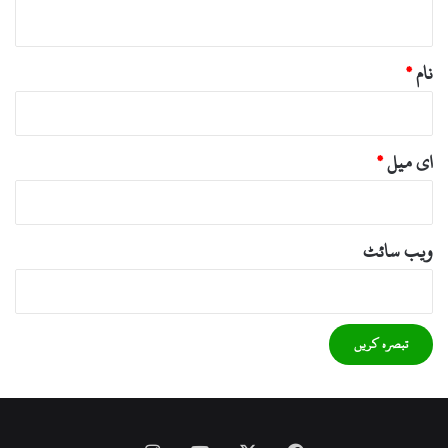
*
نام
*
ای میل
*
ویب‌ سائٹ