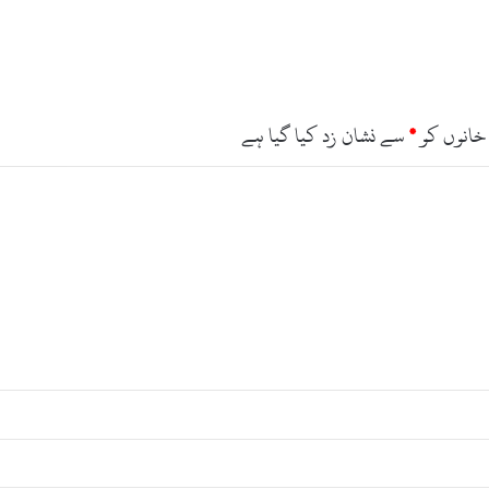
خانوں کو
*
سے نشان زد کیا گیا ہے