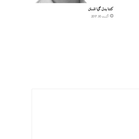
کتنا بدل گیا انسان
اگست 30, 2017