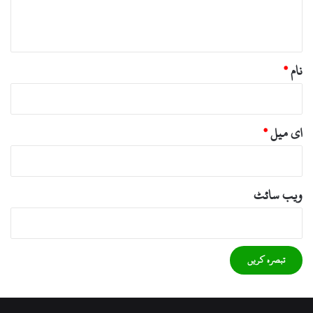
ہ
*
نام
*
ای میل
*
ویب‌ سائٹ