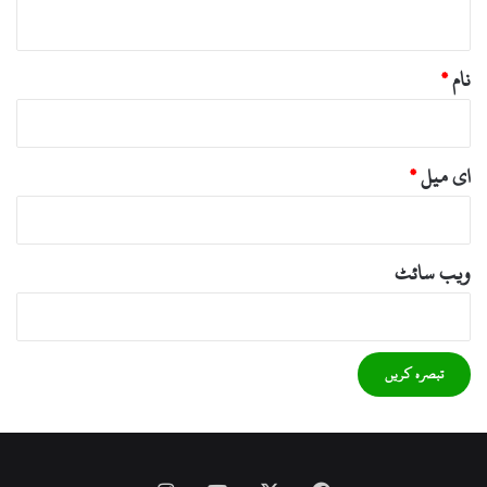
*
نام
*
ای میل
*
ویب‌ سائٹ