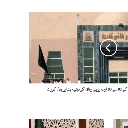
 ہائی کورٹ