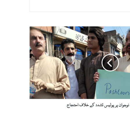
 نوجوان پر پولیس تشدد کے خلاف احتجاج