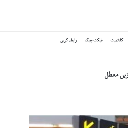
کلائمیٹ
فیکٹ چیک
رابطہ کریں