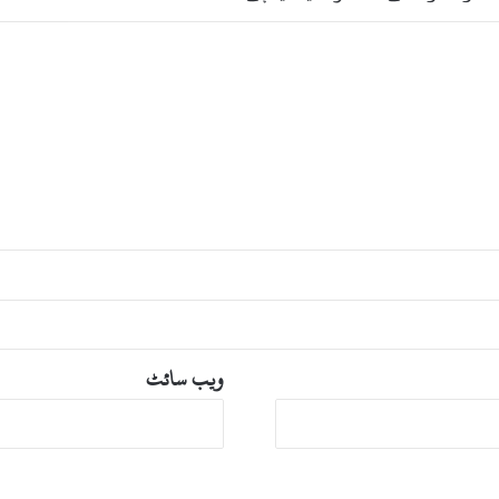
ویب‌ سائٹ