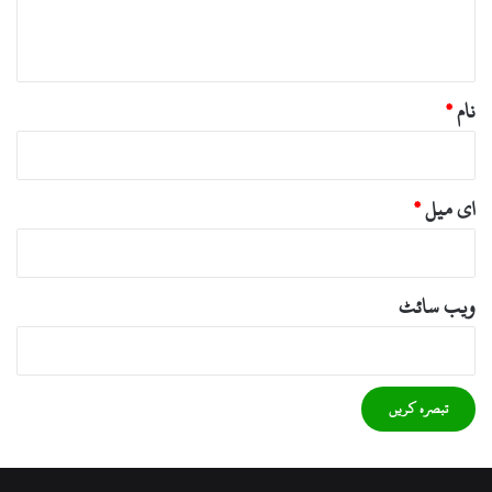
ہ
*
نام
*
ای میل
*
ویب‌ سائٹ