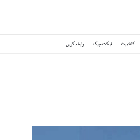
کلائمیٹ
فیکٹ چیک
رابطہ کریں