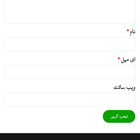
ہ
*
نام
*
ای میل
*
ویب‌ سائٹ