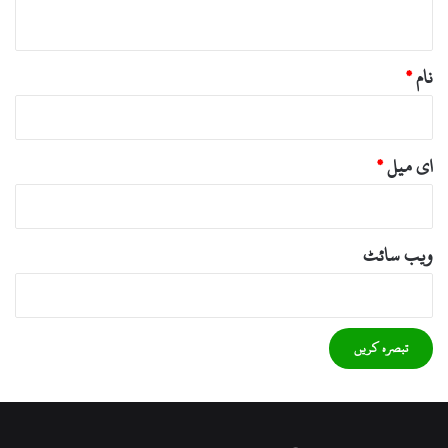
*
نام
*
ای میل
*
ویب‌ سائٹ